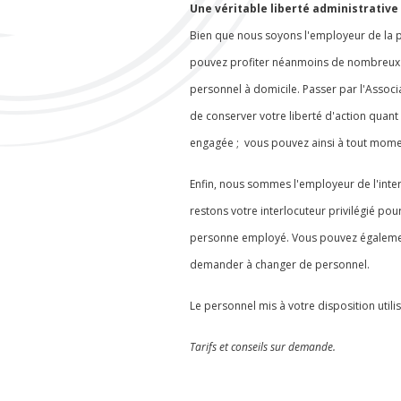
Une véritable liberté administrative
Bien que nous soyons l'employeur de la 
pouvez profiter néanmoins de nombreux a
personnel à domicile. Passer par l'Assoc
de conserver votre liberté d'action quant 
engagée ; vous pouvez ainsi à tout mome
Enfin, nous sommes l'employeur de l'int
restons votre interlocuteur privilégié pour
personne employé. Vous pouvez également
demander à changer de personnel.
Le personnel mis à votre disposition utili
Tarifs et conseils sur demande.