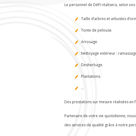
Le personnel de DéFI réalisera, selon vos 
Taille d’arbres et arbustes d’or
Tonte de pelouse.
Arrosage.
Nettoyage extérieur : ramassage 
Desherbage.
Plantations.
...
Des prestations sur mesure réalisées en 
Partenaire de votre vie quotidienne, nou
des services de qualité grâce à notre per