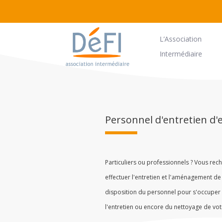
L’Association
Intermédiaire
Personnel d'entretien d'
Particuliers ou professionnels ? Vous rec
effectuer l'entretien et l'aménagement de
disposition du personnel pour s'occuper 
l'entretien ou encore du nettoyage de votr